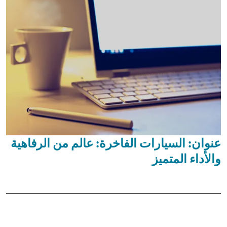
عنوان: السيارات الفاخرة: عالم من الرفاهية
والأداء المتميز