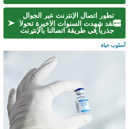
اللاسلكية، حيث تعيد تعريف ما
يمكن للهواتف الذكية والأجهزة ا...
تطور اتصال الإنترنت عبر الجوال
لقد شهدت السنوات الأخيرة تحولاً
جذرياً في طريقة اتصالنا بالإنترنت
عبر الأجهزة المحمولة. من الأجيال
الأولى التي قدمت ا...
أسلوب حياة