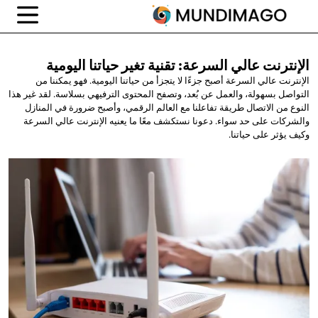
الإنترنت عالي السرعة: تقنية تغير
حياتنا اليومية
الإنترنت عالي السرعة أصبح جزءًا لا يتجزأ من حياتنا اليومية. فهو يمكننا من
التواصل بسهولة، والعمل عن بُعد، وتصفح المحتوى الترفيهي بسلاسة. لقد غير هذا
النوع من الاتصال طريقة تفاعلنا مع العالم الرقمي، وأصبح ضرورة في المنازل
والشركات على حد سواء. دعونا نستكشف معًا ما يعنيه الإنترنت عالي السرعة
وكيف يؤثر على حياتنا.