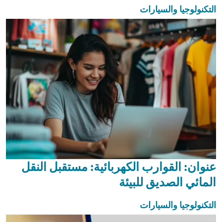
التكنولوجيا والسيارات
عنوان: القوارب الكهربائية: مستقبل النقل
المائي الصديق للبيئة
التكنولوجيا والسيارات