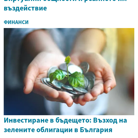
въздействие
ФИНАНСИ
Инвестиране в бъдещето: Възход на
зелените облигации в България