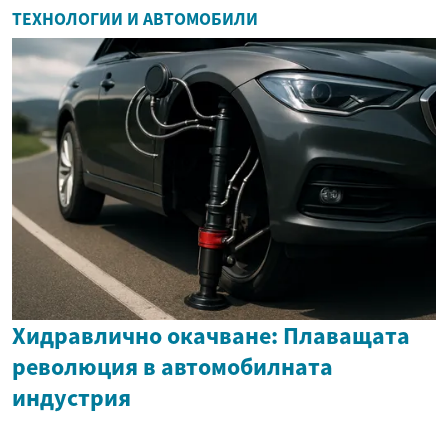
ТЕХНОЛОГИИ И АВТОМОБИЛИ
Хидравлично окачване: Плаващата
революция в автомобилната
индустрия