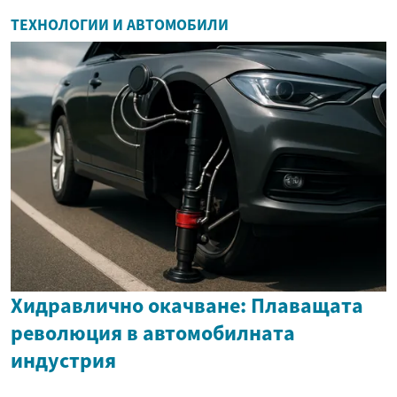
ТЕХНОЛОГИИ И АВТОМОБИЛИ
Хидравлично окачване: Плаващата
революция в автомобилната
индустрия