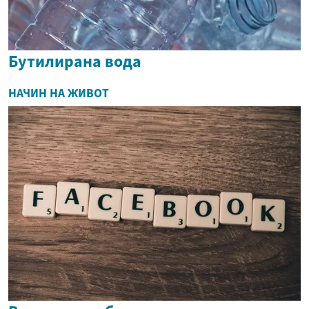
Бутилирана вода
НАЧИН НА ЖИВОТ