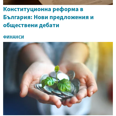
Конституционна реформа в
България: Нови предложения и
обществени дебати
ФИНАНСИ