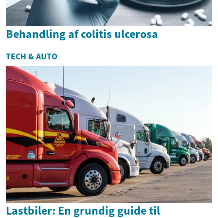
Behandling af colitis ulcerosa
TECH & AUTO
Lastbiler: En grundig guide til