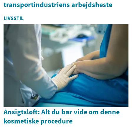
transportindustriens arbejdsheste
LIVSSTIL
Ansigtsløft: Alt du bør vide om denne
kosmetiske procedure