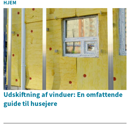
HJEM
Udskiftning af vinduer: En omfattende
guide til husejere