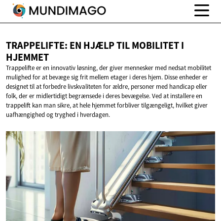
TRAPPELIFTE: EN HJÆLP TIL MOBILITET
I
HJEMMET
Trappelifte er en innovativ løsning, der giver mennesker med nedsat mobilitet
mulighed for at bevæge sig frit mellem etager i deres hjem. Disse enheder er
designet til at forbedre livskvaliteten for ældre, personer med handicap eller
folk, der er midlertidigt begrænsede i deres bevægelse. Ved at installere en
trappelift kan man sikre, at hele hjemmet forbliver tilgængeligt, hvilket giver
uafhængighed og tryghed i hverdagen.