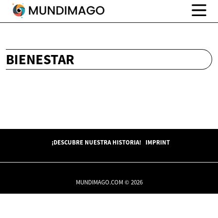
BIENESTAR
¡DESCUBRE NUESTRA HISTORIA!
IMPRINT
MUNDIMAGO.COM © 2026