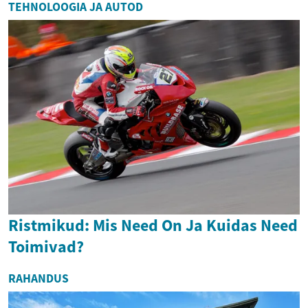
TEHNOLOOGIA JA AUTOD
Ristmikud: Mis Need On Ja Kuidas Need
Toimivad?
RAHANDUS