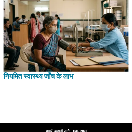
नियमित स्वास्थ्य जाँच के लाभ
हमारी कहानी जानें!
IMPRINT