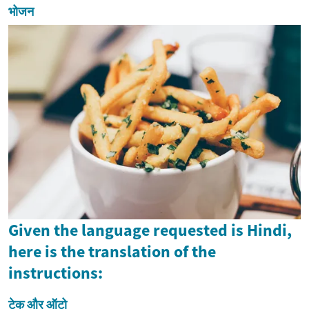
भोजन
Given the language requested is Hindi,
here is the translation of the
instructions:
टेक और ऑटो