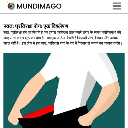
स्वत: प्रतिरक्षा रोग:
एक विश्लेषण
स्वत: प्रतिरक्षा रोग वह स्थिति है जब हमारा प्रतिरक्षा तंत्र हमारे शरीर के स्वस्थ कोशिकाओं को
आक्रमण करना शुरू कर देता है। यह एक जटिल स्थिति है जिसकी जांच, निदान और उपचार
सरल नहीं है। इस लेख में हम स्वत: प्रतिरक्षा रोगों के बारे में विस्तार से जानने का प्रयास करेंगे।