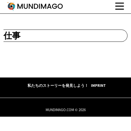
仕事
私たちのストーリーを発見しよう！
IMPRINT
MUNDIMAGO.COM © 2026