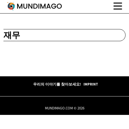
재무
우리의 이야기를 찾아보세요!
IMPRINT
MUNDIMAGO.COM © 2026