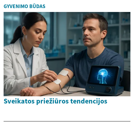
GYVENIMO BŪDAS
Sveikatos priežiūros tendencijos