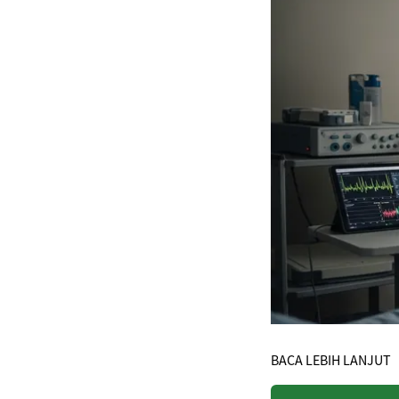
BACA LEBIH LANJUT