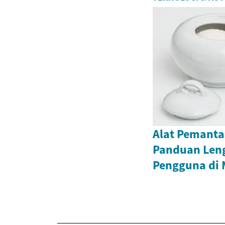
Alat Pemanta
Panduan Len
Pengguna di 