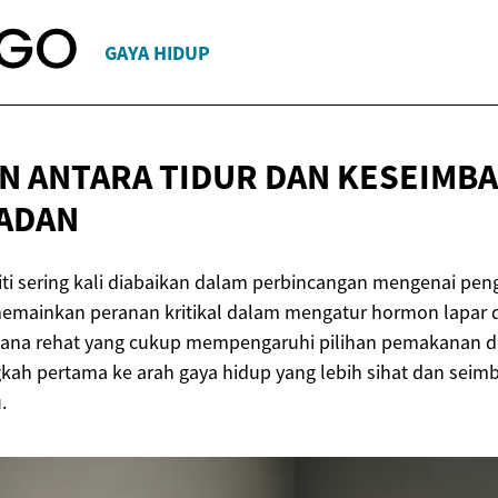
GAYA HIDUP
 ANTARA TIDUR DAN KESEIMB
ADAN
iti sering kali diabaikan dalam perbincangan mengenai pen
emainkan peranan kritikal dalam mengatur hormon lapar 
na rehat yang cukup mempengaruhi pilihan pemakanan 
kah pertama ke arah gaya hidup yang lebih sihat dan seimb
.