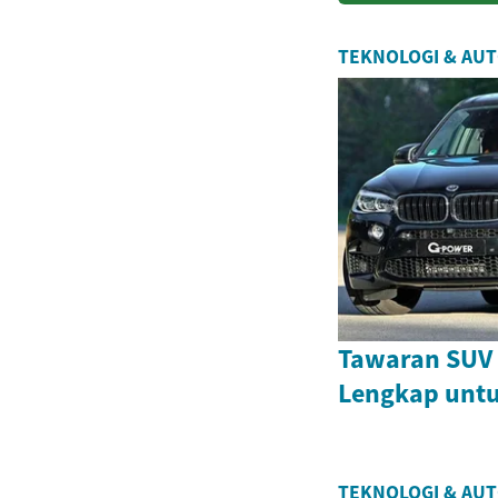
TEKNOLOGI & AU
Tawaran SUV
Lengkap untu
TEKNOLOGI & AU