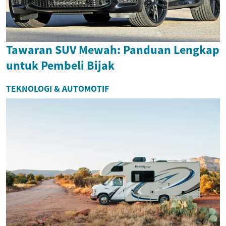
Tawaran SUV Mewah: Panduan Lengkap
untuk Pembeli Bijak
TEKNOLOGI & AUTOMOTIF