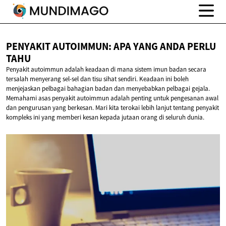
PENYAKIT AUTOIMMUN: APA YANG ANDA
PERLU
TAHU
Penyakit autoimmun adalah keadaan di mana sistem imun badan secara
tersalah menyerang sel-sel dan tisu sihat sendiri. Keadaan ini boleh
menjejaskan pelbagai bahagian badan dan menyebabkan pelbagai gejala.
Memahami asas penyakit autoimmun adalah penting untuk pengesanan awal
dan pengurusan yang berkesan. Mari kita terokai lebih lanjut tentang penyakit
kompleks ini yang memberi kesan kepada jutaan orang di seluruh dunia.