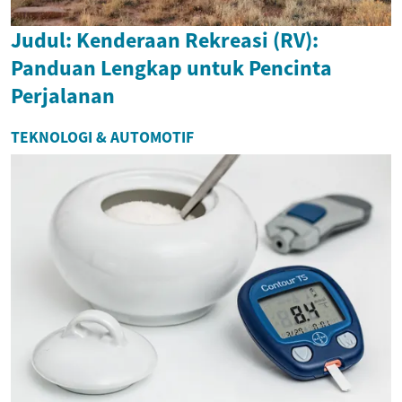
Judul: Kenderaan Rekreasi (RV):
Panduan Lengkap untuk Pencinta
Perjalanan
TEKNOLOGI & AUTOMOTIF