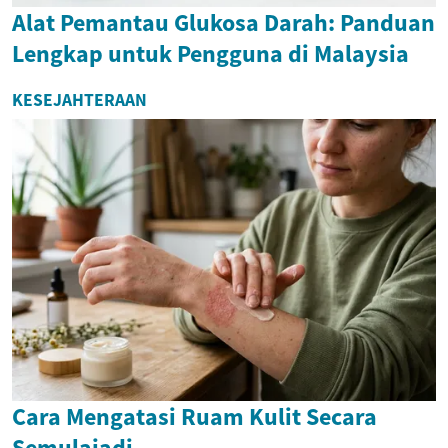
Alat Pemantau Glukosa Darah: Panduan
Lengkap untuk Pengguna di Malaysia
KESEJAHTERAAN
Cara Mengatasi Ruam Kulit Secara
Semulajadi