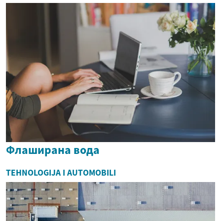
Флаширана вода
TEHNOLOGIJA I AUTOMOBILI