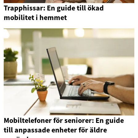
Trapphissar: En guide till ökad
mobilitet i hemmet
Mobiltelefoner för seniorer: En guide
till anpassade enheter för äldre