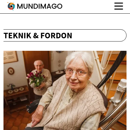
TEKNIK & FORDON