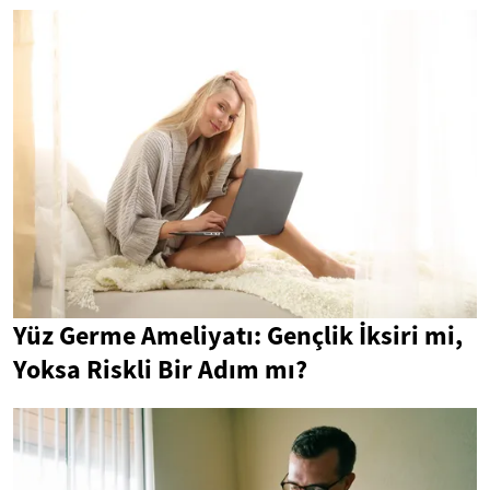
Yüz Germe Ameliyatı: Gençlik İksiri mi,
Yoksa Riskli Bir Adım mı?