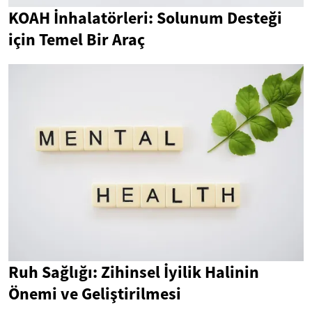
KOAH İnhalatörleri: Solunum Desteği
için Temel Bir Araç
Ruh Sağlığı: Zihinsel İyilik Halinin
Önemi ve Geliştirilmesi