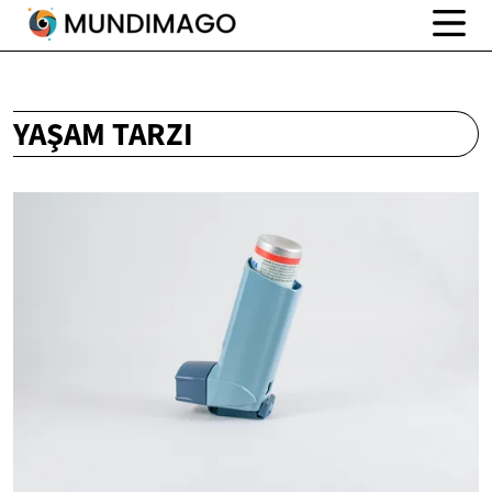
YAŞAM TARZI