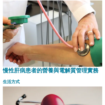
慢性肝病患者的營養與電解質管理實務
生活方式