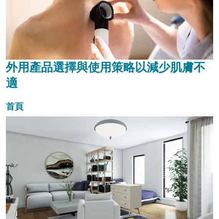
外用產品選擇與使用策略以減少肌膚不
適
首頁