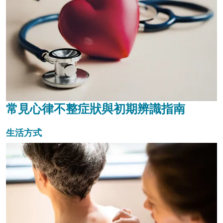
常見心律不整症狀與初期辨識指南
生活方式