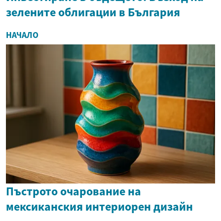
зелените облигации в България
НАЧАЛО
Пъстрото очарование на
мексиканския интериорен дизайн