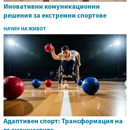
Иновативни комуникационни
решения за екстремни спортове
НАЧИН НА ЖИВОТ
Адаптивен спорт: Трансформация на
възможностите