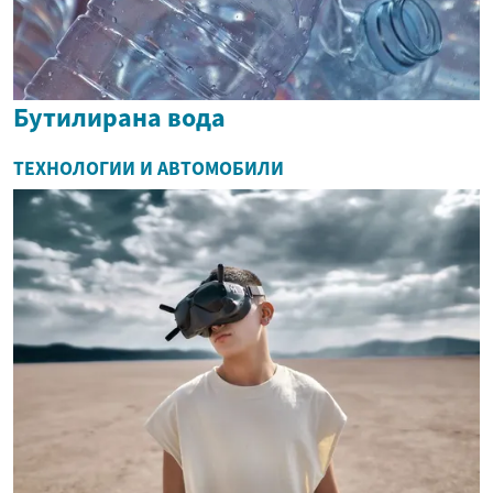
Бутилирана вода
ТЕХНОЛОГИИ И АВТОМОБИЛИ