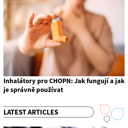
Inhalátory pro CHOPN: Jak fungují a jak
je správně používat
LATEST ARTICLES