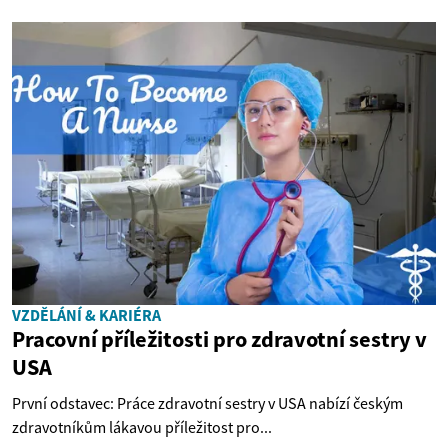
VZDĚLÁNÍ & KARIÉRA
Pracovní příležitosti pro zdravotní sestry v
USA
První odstavec: Práce zdravotní sestry v USA nabízí českým
zdravotníkům lákavou příležitost pro...