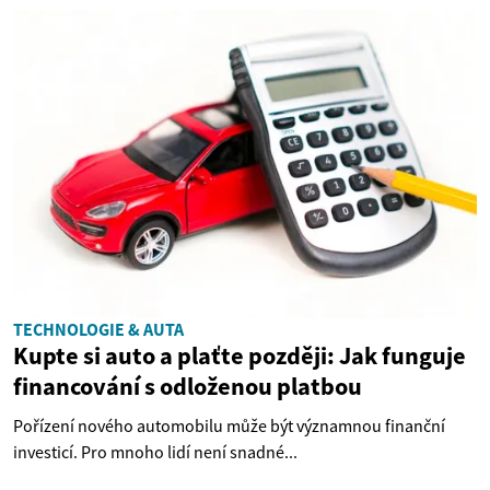
TECHNOLOGIE & AUTA
Kupte si auto a plaťte později: Jak funguje
financování s odloženou platbou
Pořízení nového automobilu může být významnou finanční
investicí. Pro mnoho lidí není snadné...