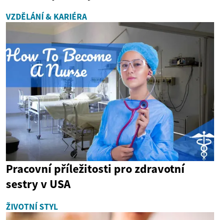
VZDĚLÁNÍ & KARIÉRA
Pracovní příležitosti pro zdravotní
sestry v USA
ŽIVOTNÍ STYL