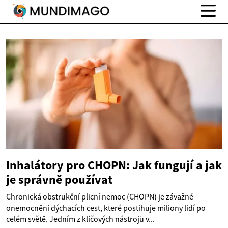
Inhalátory pro CHOPN: Jak fungují a jak
je správně používat
Chronická obstrukční plicní nemoc (CHOPN) je závažné
onemocnění dýchacích cest, které postihuje miliony lidí po
celém světě. Jedním z klíčových nástrojů v...