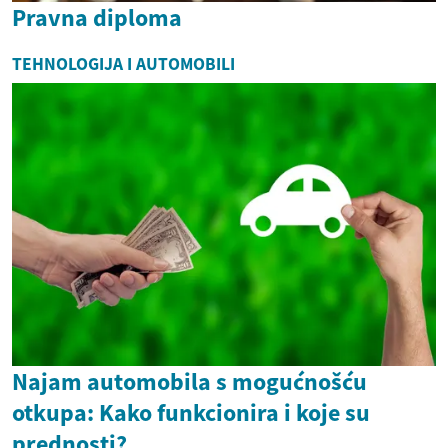
Pravna diploma
TEHNOLOGIJA I AUTOMOBILI
Najam automobila s mogućnošću
otkupa: Kako funkcionira i koje su
prednosti?