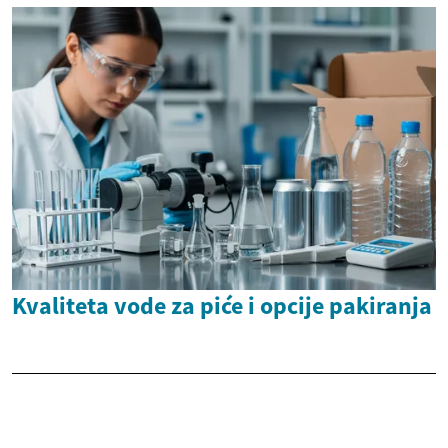
Kvaliteta vode za piće i opcije pakiranja