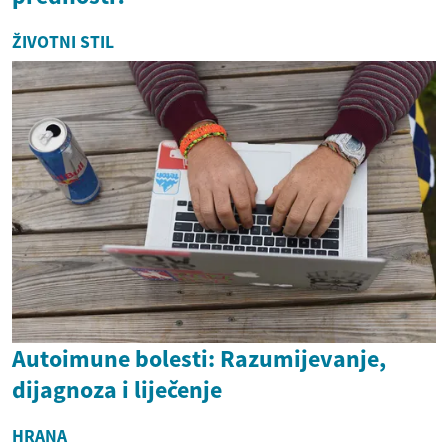
ŽIVOTNI STIL
Autoimune bolesti: Razumijevanje,
dijagnoza i liječenje
HRANA