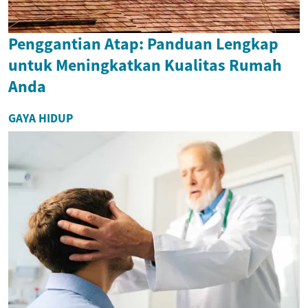
Penggantian Atap: Panduan Lengkap
untuk Meningkatkan Kualitas Rumah
Anda
GAYA HIDUP