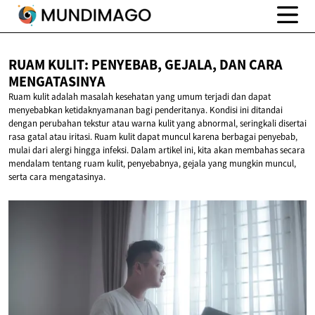
RUAM KULIT: PENYEBAB, GEJALA, DAN
CARA
MENGATASINYA
Ruam kulit adalah masalah kesehatan yang umum terjadi dan dapat
menyebabkan ketidaknyamanan bagi penderitanya. Kondisi ini ditandai
dengan perubahan tekstur atau warna kulit yang abnormal, seringkali disertai
rasa gatal atau iritasi. Ruam kulit dapat muncul karena berbagai penyebab,
mulai dari alergi hingga infeksi. Dalam artikel ini, kita akan membahas secara
mendalam tentang ruam kulit, penyebabnya, gejala yang mungkin muncul,
serta cara mengatasinya.