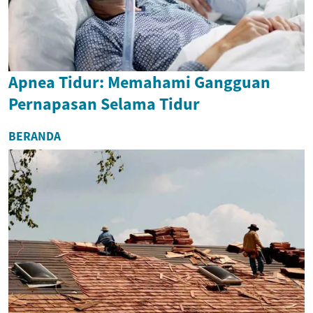
Apnea Tidur: Memahami Gangguan
Pernapasan Selama Tidur
BERANDA