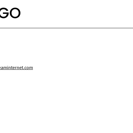
eaminternet.com