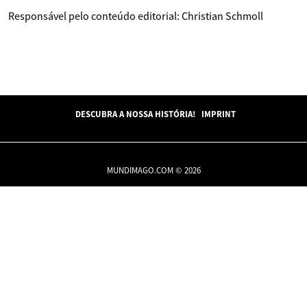
Responsável pelo conteúdo editorial: Christian Schmoll
DESCUBRA A NOSSA HISTÓRIA!
IMPRINT
MUNDIMAGO.COM © 2026