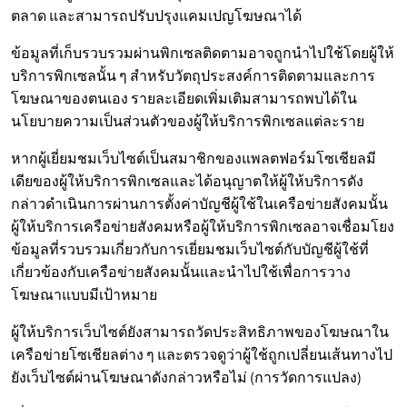
ตลาด และสามารถปรับปรุงแคมเปญโฆษณาได้
ข้อมูลที่เก็บรวบรวมผ่านพิกเซลติดตามอาจถูกนำไปใช้โดยผู้ให้
บริการพิกเซลนั้น ๆ สำหรับวัตถุประสงค์การติดตามและการ
โฆษณาของตนเอง รายละเอียดเพิ่มเติมสามารถพบได้ใน
นโยบายความเป็นส่วนตัวของผู้ให้บริการพิกเซลแต่ละราย
หากผู้เยี่ยมชมเว็บไซต์เป็นสมาชิกของแพลตฟอร์มโซเชียลมี
เดียของผู้ให้บริการพิกเซลและได้อนุญาตให้ผู้ให้บริการดัง
กล่าวดำเนินการผ่านการตั้งค่าบัญชีผู้ใช้ในเครือข่ายสังคมนั้น
ผู้ให้บริการเครือข่ายสังคมหรือผู้ให้บริการพิกเซลอาจเชื่อมโยง
ข้อมูลที่รวบรวมเกี่ยวกับการเยี่ยมชมเว็บไซต์กับบัญชีผู้ใช้ที่
เกี่ยวข้องกับเครือข่ายสังคมนั้นและนำไปใช้เพื่อการวาง
โฆษณาแบบมีเป้าหมาย
ผู้ให้บริการเว็บไซต์ยังสามารถวัดประสิทธิภาพของโฆษณาใน
เครือข่ายโซเชียลต่าง ๆ และตรวจดูว่าผู้ใช้ถูกเปลี่ยนเส้นทางไป
ยังเว็บไซต์ผ่านโฆษณาดังกล่าวหรือไม่ (การวัดการแปลง)