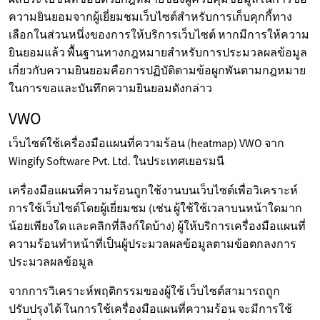
ความยินยอมจากผู้เยี่ยมชมเว็บไซต์สำหรับการเก็บคุกกี้ทาง
เลือกในส่วนหนึ่งของการให้บริการเว็บไซต์ หากมีการให้ความ
ยินยอมแล้ว พื้นฐานทางกฎหมายสำหรับการประมวลผลข้อมูล
เกี่ยวกับความยินยอมคือการปฏิบัติตามข้อผูกพันตามกฎหมาย
ในการขอและบันทึกความยินยอมดังกล่าว
VWO
เว็บไซต์ใช้เครื่องมือแผนที่ความร้อน (heatmap) VWO จาก
Wingify Software Pvt. Ltd. ในประเทศเยอรมนี
เครื่องมือแผนที่ความร้อนถูกใช้งานบนเว็บไซต์เพื่อวิเคราะห์
การใช้เว็บไซต์โดยผู้เยี่ยมชม (เช่น ผู้ใช้ใช้เวลาบนหน้าใดมาก
น้อยเพียงใด และคลิกที่ลิงก์ใดบ้าง) ผู้ให้บริการเครื่องมือแผนที่
ความร้อนทำหน้าที่เป็นผู้ประมวลผลข้อมูลตามข้อตกลงการ
ประมวลผลข้อมูล
จากการวิเคราะห์พฤติกรรมของผู้ใช้ เว็บไซต์สามารถถูก
ปรับปรุงได้ ในการใช้เครื่องมือแผนที่ความร้อน จะมีการใช้