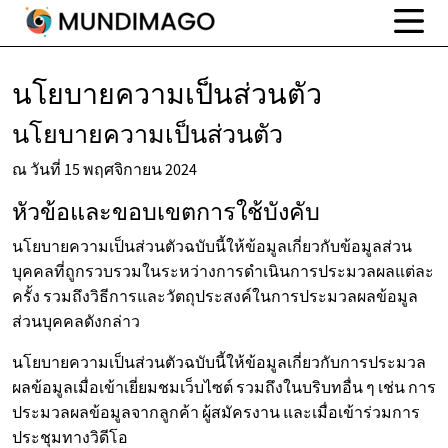
นโยบายความเป็นส่วนตัว
นโยบายความเป็นส่วนตัว
ณ วันที่ 15 พฤศจิกายน 2024
หัวข้อและขอบเขตการใช้บังคับ
นโยบายความเป็นส่วนตัวฉบับนี้ให้ข้อมูลเกี่ยวกับข้อมูลส่วน
บุคคลที่ถูกรวบรวมในระหว่างการดำเนินการประมวลผลแต่ละ
ครั้ง รวมถึงวิธีการและวัตถุประสงค์ในการประมวลผลข้อมูล
ส่วนบุคคลดังกล่าว
นโยบายความเป็นส่วนตัวฉบับนี้ให้ข้อมูลเกี่ยวกับการประมวล
ผลข้อมูลเมื่อเข้าเยี่ยมชมเว็บไซต์ รวมถึงในบริบทอื่น ๆ เช่น การ
ประมวลผลข้อมูลจากลูกค้า ผู้สมัครงาน และเมื่อเข้าร่วมการ
ประชุมทางวิดีโอ