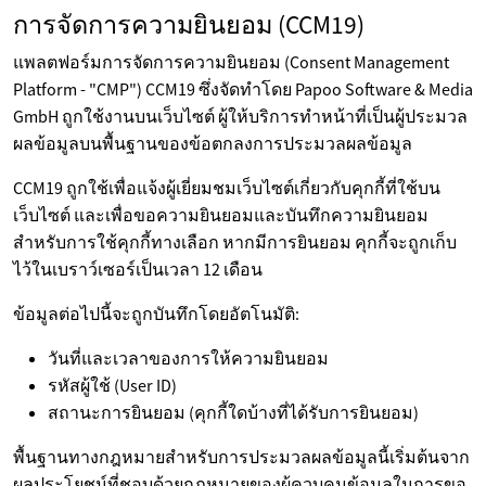
การจัดการความยินยอม (CCM19)
แพลตฟอร์มการจัดการความยินยอม (Consent Management
Platform - "CMP") CCM19 ซึ่งจัดทำโดย Papoo Software & Media
GmbH ถูกใช้งานบนเว็บไซต์ ผู้ให้บริการทำหน้าที่เป็นผู้ประมวล
ผลข้อมูลบนพื้นฐานของข้อตกลงการประมวลผลข้อมูล
CCM19 ถูกใช้เพื่อแจ้งผู้เยี่ยมชมเว็บไซต์เกี่ยวกับคุกกี้ที่ใช้บน
เว็บไซต์ และเพื่อขอความยินยอมและบันทึกความยินยอม
สำหรับการใช้คุกกี้ทางเลือก หากมีการยินยอม คุกกี้จะถูกเก็บ
ไว้ในเบราว์เซอร์เป็นเวลา 12 เดือน
ข้อมูลต่อไปนี้จะถูกบันทึกโดยอัตโนมัติ:
วันที่และเวลาของการให้ความยินยอม
รหัสผู้ใช้ (User ID)
สถานะการยินยอม (คุกกี้ใดบ้างที่ได้รับการยินยอม)
พื้นฐานทางกฎหมายสำหรับการประมวลผลข้อมูลนี้เริ่มต้นจาก
ผลประโยชน์ที่ชอบด้วยกฎหมายของผู้ควบคุมข้อมูลในการขอ