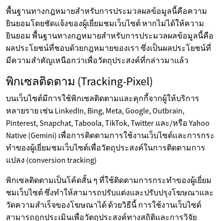
พื้นฐานทางกฎหมายสำหรับการประมวลผลข้อมูลนี้คือความ
ยินยอมโดยชัดแจ้งของผู้เยี่ยมชมเว็บไซต์ หากไม่ได้ให้ความ
ยินยอม พื้นฐานทางกฎหมายสำหรับการประมวลผลข้อมูลนี้คือ
ผลประโยชน์ที่ชอบด้วยกฎหมายของเรา ซึ่งเป็นผลประโยชน์ที่
มีความสำคัญเหนือกว่าเพื่อวัตถุประสงค์ที่กล่าวมาแล้ว
พิกเซลติดตาม (Tracking-Pixel)
บนเว็บไซต์มีการใช้พิกเซลติดตามและคุกกี้จากผู้ให้บริการ
หลายราย เช่น LinkedIn, Bing, Meta, Google, Outbrain,
Pinterest, Snapchat, Taboola, TikTok, Twitter และ/หรือ Yahoo
Native (Gemini) เพื่อการติดตามการใช้งานเว็บไซต์และการกระ
ทำของผู้เยี่ยมชมเว็บไซต์เพื่อวัตถุประสงค์ในการติดตามการ
แปลง (conversion tracking)
พิกเซลติดตามเป็นโค้ดสั้น ๆ ที่ใช้ติดตามการกระทำของผู้เยี่ยม
ชมเว็บไซต์ ซึ่งทำให้สามารถปรับแต่งและปรับปรุงโฆษณาและ
วัดความสำเร็จของโฆษณาได้ ด้วยวิธีนี้ การใช้งานเว็บไซต์
สามารถถูกประเมินเพื่อวัตถุประสงค์ทางสถิติและการวิจัย