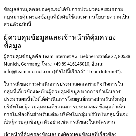
ข้อมูลส่วนบุคคลของคุณจะได้รับการประมวลผลเสมอตาม
กฎหมายคุ้มครองข้อมูลที่บังคับใช้และตามนโยบายความเป็น
ส่วนตัวฉบับนี้
ผู้ควบคุมข้อมูลและเจ้าหน้าที่คุ้มครอง
ข้อมูล
ผู้ควบคุมข้อมูลคือ Team Internet AG, Liebherrstraße 22, 80538
Munich, Germany, โทร.: +49 89 416146010, อีเมล:
info@teaminternet.com (ต่อไปนี้เรียกว่า "Team Internet").
ในกรณีของการดำเนินการประมวลผลเฉพาะกิจ กิจการใน
กลุ่มที่เกี่ยวข้องจะเป็นผู้ควบคุมข้อมูล หากการดำเนินการ
ประมวลผลนั้นไม่ได้ดำเนินการโดยศูนย์กลางสำหรับทั้งกลุ่ม
บริษัทโดยผู้ควบคุมคนเดียว แต่การประมวลผลข้อมูลดำเนิน
การในท้องถิ่นสำหรับแต่ละบริษัทในกลุ่ม บริษัทในกลุ่มนั้นจะ
เป็นผู้ควบคุมข้อมูล ตัวอย่างเช่น กรณีของใบสมัครงาน
เจ้าหน้าที่คุ้มครองข้อมูลของผู้ควบคุมข้อมูลที่เกี่ยวข้อง