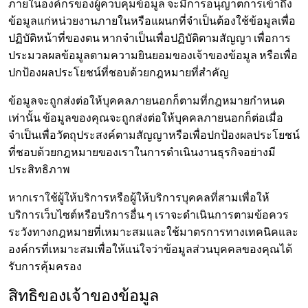
ภายในองค์กรของผู้ควบคุมข้อมูล จะมีการอนุญาตการเข้าถึง
ข้อมูลแก่หน่วยงานภายในหรือแผนกที่จำเป็นต้องใช้ข้อมูลเพื่อ
ปฏิบัติหน้าที่ของตน หากจำเป็นเพื่อปฏิบัติตามสัญญา เพื่อการ
ประมวลผลข้อมูลตามความยินยอมของเจ้าของข้อมูล หรือเพื่อ
ปกป้องผลประโยชน์ที่ชอบด้วยกฎหมายที่สำคัญ
ข้อมูลจะถูกส่งต่อให้บุคคลภายนอกก็ตามที่กฎหมายกำหนด
เท่านั้น ข้อมูลของคุณจะถูกส่งต่อให้บุคคลภายนอกก็ต่อเมื่อ
จำเป็นเพื่อวัตถุประสงค์ตามสัญญาหรือเพื่อปกป้องผลประโยชน์
ที่ชอบด้วยกฎหมายของเราในการดำเนินงานธุรกิจอย่างมี
ประสิทธิภาพ
หากเราใช้ผู้ให้บริการหรือผู้ให้บริการบุคคลที่สามเพื่อให้
บริการเว็บไซต์หรือบริการอื่น ๆ เราจะดำเนินการตามข้อควร
ระวังทางกฎหมายที่เหมาะสมและใช้มาตรการทางเทคนิคและ
องค์กรที่เหมาะสมเพื่อให้แน่ใจว่าข้อมูลส่วนบุคคลของคุณได้
รับการคุ้มครอง
สิทธิของเจ้าของข้อมูล