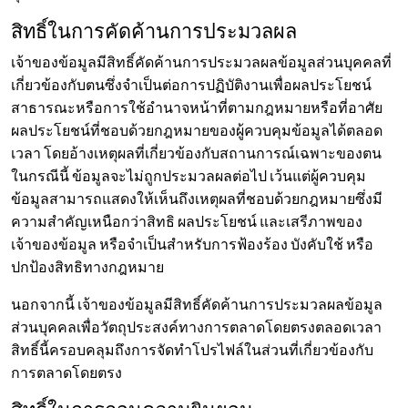
สิทธิ์ในการคัดค้านการประมวลผล
เจ้าของข้อมูลมีสิทธิ์คัดค้านการประมวลผลข้อมูลส่วนบุคคลที่
เกี่ยวข้องกับตนซึ่งจำเป็นต่อการปฏิบัติงานเพื่อผลประโยชน์
สาธารณะหรือการใช้อำนาจหน้าที่ตามกฎหมายหรือที่อาศัย
ผลประโยชน์ที่ชอบด้วยกฎหมายของผู้ควบคุมข้อมูลได้ตลอด
เวลา โดยอ้างเหตุผลที่เกี่ยวข้องกับสถานการณ์เฉพาะของตน
ในกรณีนี้ ข้อมูลจะไม่ถูกประมวลผลต่อไป เว้นแต่ผู้ควบคุม
ข้อมูลสามารถแสดงให้เห็นถึงเหตุผลที่ชอบด้วยกฎหมายซึ่งมี
ความสำคัญเหนือกว่าสิทธิ ผลประโยชน์ และเสรีภาพของ
เจ้าของข้อมูล หรือจำเป็นสำหรับการฟ้องร้อง บังคับใช้ หรือ
ปกป้องสิทธิทางกฎหมาย
นอกจากนี้ เจ้าของข้อมูลมีสิทธิ์คัดค้านการประมวลผลข้อมูล
ส่วนบุคคลเพื่อวัตถุประสงค์ทางการตลาดโดยตรงตลอดเวลา
สิทธิ์นี้ครอบคลุมถึงการจัดทำโปรไฟล์ในส่วนที่เกี่ยวข้องกับ
การตลาดโดยตรง