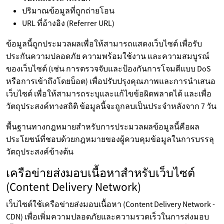
ปริมาณข้อมูลที่ถูกถ่ายโอน
URL ที่อ้างอิง (Referrer URL)
ข้อมูลนี้ถูกประมวลผลเพื่อให้สามารถแสดงเว็บไซต์ เพื่อรับ
ประกันความปลอดภัย ความพร้อมใช้งาน และความสมบูรณ์
ของเว็บไซต์ (เช่น การตรวจจับและป้องกันการโจมตีแบบ DoS
หรือการเข้าถึงโดยบ็อต) เพื่อปรับปรุงคุณภาพและการนำเสนอ
เว็บไซต์ เพื่อให้สามารถระบุและแก้ไขข้อผิดพลาดได้ และเพื่อ
วัตถุประสงค์ทางสถิติ ข้อมูลนี้จะถูกลบเป็นประจำหลังจาก 7 วัน
พื้นฐานทางกฎหมายสำหรับการประมวลผลข้อมูลนี้คือผล
ประโยชน์ที่ชอบด้วยกฎหมายของผู้ควบคุมข้อมูลในการบรรลุ
วัตถุประสงค์ข้างต้น
เครือข่ายส่งมอบเนื้อหาสำหรับเว็บไซต์
(Content Delivery Network)
เว็บไซต์ใช้เครือข่ายส่งมอบเนื้อหา (Content Delivery Network -
CDN) เพื่อเพิ่มความปลอดภัยและความรวดเร็วในการส่งมอบ