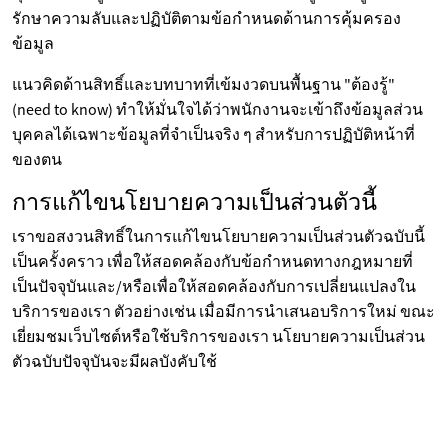
รักษาความลับและปฏิบัติตามข้อกำหนดด้านการคุ้มครอง
ข้อมูล
แนวคิดด้านสิทธิ์และบทบาทที่เข้มงวดบนพื้นฐาน "ต้องรู้"
(need to know) ทำให้มั่นใจได้ว่าพนักงานจะเข้าถึงข้อมูลส่วน
บุคคลได้เฉพาะข้อมูลที่จำเป็นจริง ๆ สำหรับการปฏิบัติหน้าที่
ของตน
การแก้ไขนโยบายความเป็นส่วนตัวนี้
เราขอสงวนสิทธิ์ในการแก้ไขนโยบายความเป็นส่วนตัวฉบับนี้
เป็นครั้งคราว เพื่อให้สอดคล้องกับข้อกำหนดทางกฎหมายที่
เป็นปัจจุบันและ/หรือเพื่อให้สอดคล้องกับการเปลี่ยนแปลงใน
บริการของเรา ตัวอย่างเช่น เมื่อมีการนำเสนอบริการใหม่ ขณะ
เยี่ยมชมเว็บไซต์หรือใช้บริการของเรา นโยบายความเป็นส่วน
ตัวฉบับปัจจุบันจะมีผลบังคับใช้