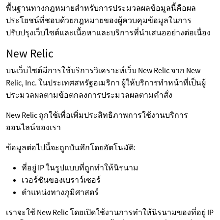
พื้นฐานทางกฎหมายสำหรับการประมวลผลข้อมูลนี้คือผล
ประโยชน์ที่ชอบด้วยกฎหมายของผู้ควบคุมข้อมูลในการ
ปรับปรุงเว็บไซต์และเนื้อหาและบริการที่นำเสนออย่างต่อเนื่อง
New Relic
บนเว็บไซต์มีการใช้บริการวิเคราะห์เว็บ New Relic จาก New
Relic, Inc. ในประเทศสหรัฐอเมริกา ผู้ให้บริการทำหน้าที่เป็นผู้
ประมวลผลตามข้อตกลงการประมวลผลตามคำสั่ง
New Relic ถูกใช้เพื่อเพิ่มประสิทธิภาพการใช้งานบริการ
ออนไลน์ของเรา
ข้อมูลต่อไปนี้จะถูกบันทึกโดยอัตโนมัติ:
ที่อยู่ IP ในรูปแบบที่ถูกทำให้นิรนาม
เวอร์ชันของเบราว์เซอร์
ตำแหน่งทางภูมิศาสตร์
เราจะใช้ New Relic โดยเปิดใช้งานการทำให้นิรนามของที่อยู่ IP