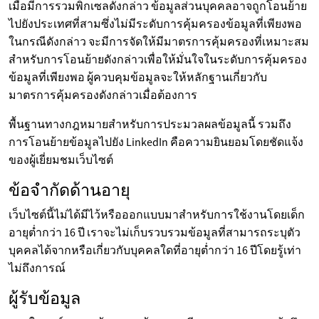
เมื่อมีการรวมพิกเซลดังกล่าว ข้อมูลส่วนบุคคลอาจถูกโอนย้าย
ไปยังประเทศที่สามซึ่งไม่มีระดับการคุ้มครองข้อมูลที่เพียงพอ
ในกรณีดังกล่าว จะมีการจัดให้มีมาตรการคุ้มครองที่เหมาะสม
สำหรับการโอนย้ายดังกล่าวเพื่อให้มั่นใจในระดับการคุ้มครอง
ข้อมูลที่เพียงพอ ผู้ควบคุมข้อมูลจะให้หลักฐานเกี่ยวกับ
มาตรการคุ้มครองดังกล่าวเมื่อต้องการ
พื้นฐานทางกฎหมายสำหรับการประมวลผลข้อมูลนี้ รวมถึง
การโอนย้ายข้อมูลไปยัง LinkedIn คือความยินยอมโดยชัดแจ้ง
ของผู้เยี่ยมชมเว็บไซต์
ข้อจำกัดด้านอายุ
เว็บไซต์นี้ไม่ได้มีไว้หรือออกแบบมาสำหรับการใช้งานโดยเด็ก
อายุต่ำกว่า 16 ปี เราจะไม่เก็บรวบรวมข้อมูลที่สามารถระบุตัว
บุคคลได้จากหรือเกี่ยวกับบุคคลใดที่อายุต่ำกว่า 16 ปีโดยรู้เท่า
ไม่ถึงการณ์
ผู้รับข้อมูล