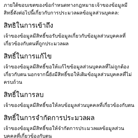
ภายใต้ขอบเขตของข้อกำหนดทางกฎหมาย เจ้าของข้อมูลมี
สิทธิ์ดังต่อไปนี้เกี่ยวกับการประมวลผลข้อมูลส่วนบุคคล:
สิทธิในการเข้าถึง
เจ้าของข้อมูลมีสิทธิ์ขอรับข้อมูลเกี่ยวกับข้อมูลส่วนบุคคลที่
เกี่ยวข้องกับตนที่ถูกประมวลผล
สิทธิ์ในการแก้ไข
เจ้าของข้อมูลมีสิทธิ์ขอให้แก้ไขข้อมูลส่วนบุคคลที่ไม่ถูกต้อง
เกี่ยวกับตน นอกจากนี้ยังมีสิทธิ์ขอให้เติมข้อมูลส่วนบุคคลที่ไม่
ครบถ้วน
สิทธิ์ในการลบ
เจ้าของข้อมูลมีสิทธิ์ขอให้ลบข้อมูลส่วนบุคคลที่เกี่ยวข้องกับตน
สิทธิ์ในการจำกัดการประมวลผล
เจ้าของข้อมูลมีสิทธิ์ขอให้จำกัดการประมวลผลข้อมูลส่วน
บุคคลที่เกี่ยวข้องกับตน