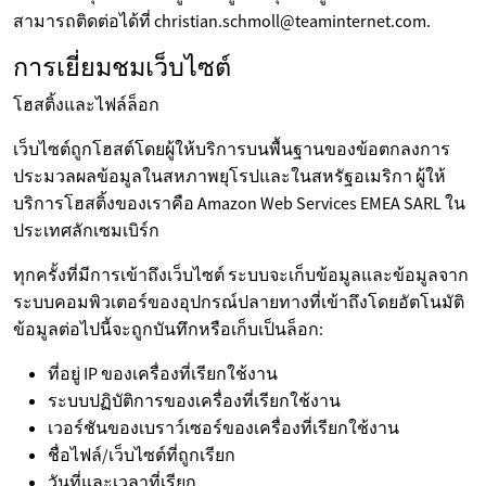
สามารถติดต่อได้ที่ christian.schmoll@teaminternet.com.
การเยี่ยมชมเว็บไซต์
โฮสติ้งและไฟล์ล็อก
เว็บไซต์ถูกโฮสต์โดยผู้ให้บริการบนพื้นฐานของข้อตกลงการ
ประมวลผลข้อมูลในสหภาพยุโรปและในสหรัฐอเมริกา ผู้ให้
บริการโฮสติ้งของเราคือ Amazon Web Services EMEA SARL ใน
ประเทศลักเซมเบิร์ก
ทุกครั้งที่มีการเข้าถึงเว็บไซต์ ระบบจะเก็บข้อมูลและข้อมูลจาก
ระบบคอมพิวเตอร์ของอุปกรณ์ปลายทางที่เข้าถึงโดยอัตโนมัติ
ข้อมูลต่อไปนี้จะถูกบันทึกหรือเก็บเป็นล็อก:
ที่อยู่ IP ของเครื่องที่เรียกใช้งาน
ระบบปฏิบัติการของเครื่องที่เรียกใช้งาน
เวอร์ชันของเบราว์เซอร์ของเครื่องที่เรียกใช้งาน
ชื่อไฟล์/เว็บไซต์ที่ถูกเรียก
วันที่และเวลาที่เรียก