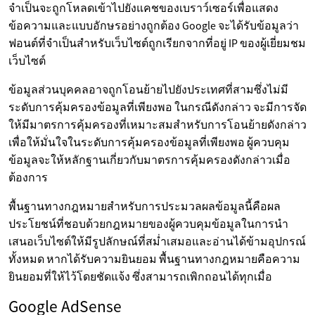
จำเป็นจะถูกโหลดเข้าไปยังแคชของเบราว์เซอร์เพื่อแสดง
ข้อความและแบบอักษรอย่างถูกต้อง Google จะได้รับข้อมูลว่า
ฟอนต์ที่จำเป็นสำหรับเว็บไซต์ถูกเรียกจากที่อยู่ IP ของผู้เยี่ยมชม
เว็บไซต์
ข้อมูลส่วนบุคคลอาจถูกโอนย้ายไปยังประเทศที่สามซึ่งไม่มี
ระดับการคุ้มครองข้อมูลที่เพียงพอ ในกรณีดังกล่าว จะมีการจัด
ให้มีมาตรการคุ้มครองที่เหมาะสมสำหรับการโอนย้ายดังกล่าว
เพื่อให้มั่นใจในระดับการคุ้มครองข้อมูลที่เพียงพอ ผู้ควบคุม
ข้อมูลจะให้หลักฐานเกี่ยวกับมาตรการคุ้มครองดังกล่าวเมื่อ
ต้องการ
พื้นฐานทางกฎหมายสำหรับการประมวลผลข้อมูลนี้คือผล
ประโยชน์ที่ชอบด้วยกฎหมายของผู้ควบคุมข้อมูลในการนำ
เสนอเว็บไซต์ให้มีรูปลักษณ์ที่สม่ำเสมอและอ่านได้ข้ามอุปกรณ์
ทั้งหมด หากได้รับความยินยอม พื้นฐานทางกฎหมายคือความ
ยินยอมที่ให้ไว้โดยชัดแจ้ง ซึ่งสามารถเพิกถอนได้ทุกเมื่อ
Google AdSense