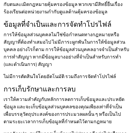
กับตนละเมิดกฎหมายคุ้มครองข้อมูล พวกเขามีสิทธิ์ยื่นเรื่อง
ร้องเรียนต่อหน่วยงานกำกับดูแลด้านคุ้มครองข้อมูล
ข้อมูลที่จำเป็นและการจัดทำโปรไฟล์
การให้ข้อมูลส่วนบุคคลไม่ใช่ข้อกำหนดทางกฎหมายหรือ
สัญญาที่ต้องทำเสมอไป ไม่มีภาระผูกพันในการให้ข้อมูลส่วน
บุคคล อย่างไรก็ตาม การให้ข้อมูลส่วนบุคคลอาจจำเป็นสำหรับ
การทำสัญญา หากมีข้อมูลบางอย่างที่จำเป็นสำหรับการทำ
(และดำเนินการ) สัญญา
ไม่มีการตัดสินใจโดยอัตโนมัติ รวมถึงการจัดทำโปรไฟล์
การเก็บรักษาและการลบ
เราให้ความสำคัญกับหลักการลดการเก็บข้อมูลและประหยัด
ข้อมูล และจะเก็บข้อมูลส่วนบุคคลของคุณเพียงเท่าที่จำเป็น
เพื่อบรรลุวัตถุประสงค์ของการประมวลผลนั้น ๆ หรือเป็นไป
ตามระยะเวลาการเก็บข้อมูลที่กำหนดไว้ตามกฎหมาย