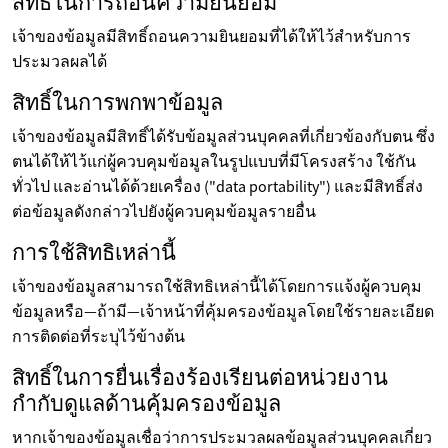
สิทธิ์ในการถอนความยินยอม
เจ้าของข้อมูลมีสิทธิ์ถอนความยินยอมที่ได้ให้ไว้สำหรับการ
ประมวลผลได้
สิทธิ์ในการพกพาข้อมูล
เจ้าของข้อมูลมีสิทธิ์ได้รับข้อมูลส่วนบุคคลที่เกี่ยวข้องกับตน ซึ่ง
ตนได้ให้ไว้แก่ผู้ควบคุมข้อมูลในรูปแบบที่มีโครงสร้าง ใช้กัน
ทั่วไป และอ่านได้ด้วยเครื่อง ("data portability") และมีสิทธิ์ส่ง
ต่อข้อมูลดังกล่าวไปยังผู้ควบคุมข้อมูลรายอื่น
การใช้สิทธิเหล่านี้
เจ้าของข้อมูลสามารถใช้สิทธิเหล่านี้ได้โดยการแจ้งผู้ควบคุม
ข้อมูลหรือ—ถ้ามี—เจ้าหน้าที่คุ้มครองข้อมูลโดยใช้รายละเอียด
การติดต่อที่ระบุไว้ข้างต้น
สิทธิ์ในการยื่นเรื่องร้องเรียนต่อหน่วยงาน
กำกับดูแลด้านคุ้มครองข้อมูล
หากเจ้าของข้อมูลเชื่อว่าการประมวลผลข้อมูลส่วนบุคคลเกี่ยว