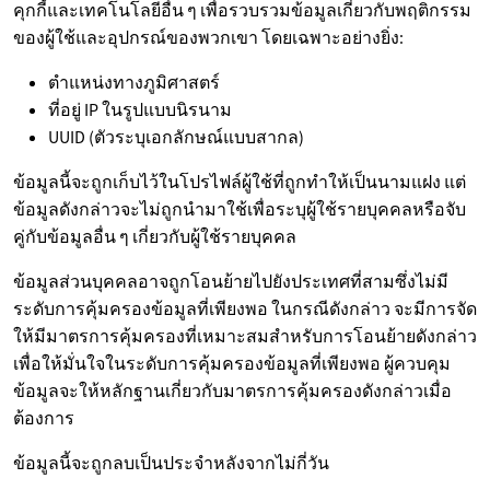
คุกกี้และเทคโนโลยีอื่น ๆ เพื่อรวบรวมข้อมูลเกี่ยวกับพฤติกรรม
ของผู้ใช้และอุปกรณ์ของพวกเขา โดยเฉพาะอย่างยิ่ง:
ตำแหน่งทางภูมิศาสตร์
ที่อยู่ IP ในรูปแบบนิรนาม
UUID (ตัวระบุเอกลักษณ์แบบสากล)
ข้อมูลนี้จะถูกเก็บไว้ในโปรไฟล์ผู้ใช้ที่ถูกทำให้เป็นนามแฝง แต่
ข้อมูลดังกล่าวจะไม่ถูกนำมาใช้เพื่อระบุผู้ใช้รายบุคคลหรือจับ
คู่กับข้อมูลอื่น ๆ เกี่ยวกับผู้ใช้รายบุคคล
ข้อมูลส่วนบุคคลอาจถูกโอนย้ายไปยังประเทศที่สามซึ่งไม่มี
ระดับการคุ้มครองข้อมูลที่เพียงพอ ในกรณีดังกล่าว จะมีการจัด
ให้มีมาตรการคุ้มครองที่เหมาะสมสำหรับการโอนย้ายดังกล่าว
เพื่อให้มั่นใจในระดับการคุ้มครองข้อมูลที่เพียงพอ ผู้ควบคุม
ข้อมูลจะให้หลักฐานเกี่ยวกับมาตรการคุ้มครองดังกล่าวเมื่อ
ต้องการ
ข้อมูลนี้จะถูกลบเป็นประจำหลังจากไม่กี่วัน