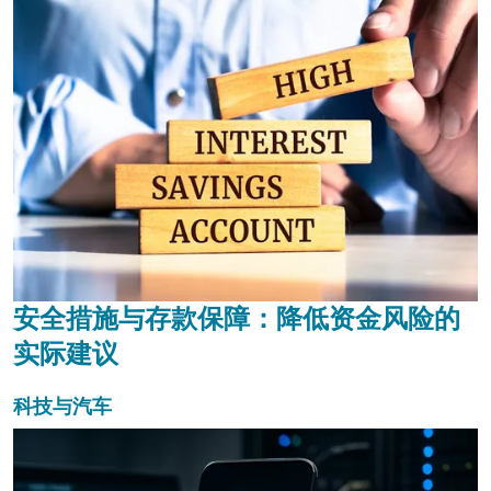
安全措施与存款保障：降低资金风险的
实际建议
科技与汽车