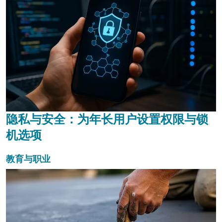
隐私与安全：为年长用户设置权限与锁
机选项
教育与职业