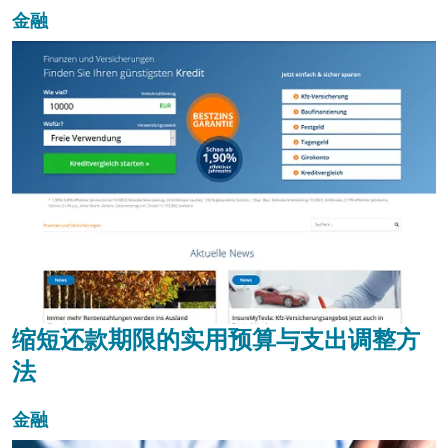
金融
缩短还款期限的实用预算与支出调整方
法
金融