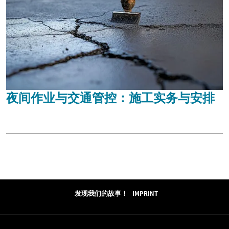
夜间作业与交通管控：施工实务与安排
发现我们的故事！
IMPRINT