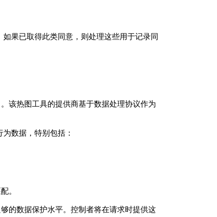
益。如果已取得此类同意，则处理这些用于记录同
）。该热图工具的提供商基于数据处理协议作为
的行为数据，特别包括：
匹配。
足够的数据保护水平。控制者将在请求时提供这