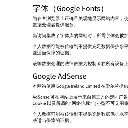
字体（Google Fonts）
为在各浏览器上正确且美观地显示网站内容，使用由 Goo
数据处理者提供服务。
当访问集成了字体库的网站时，所需字体会被加载
个人数据可能被传输到不提供充足数据保护水
些适当保障的证据。
该等数据处理的法律依据为控制者在所有设备
Google AdSense
本网站使用 Google Ireland Limited 
AdSense 可在网站上展示来自第三方的定向广告或
Cookie 以及所谓的“网络信标”（小型不可
个人数据可能被传输到不提供充足数据保护水
些适当保障的证据。