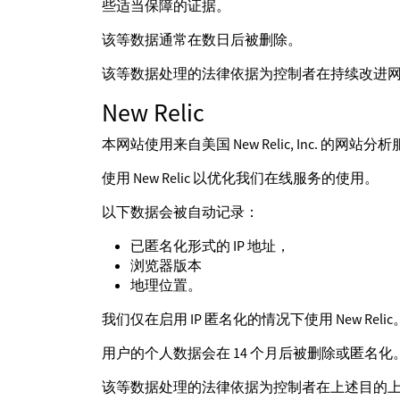
些适当保障的证据。
该等数据通常在数日后被删除。
该等数据处理的法律依据为控制者在持续改进
New Relic
本网站使用来自美国 New Relic, Inc. 的
使用 New Relic 以优化我们在线服务的使用。
以下数据会被自动记录：
已匿名化形式的 IP 地址，
浏览器版本
地理位置。
我们仅在启用 IP 匿名化的情况下使用 New Rel
用户的个人数据会在 14 个月后被删除或匿名化
该等数据处理的法律依据为控制者在上述目的