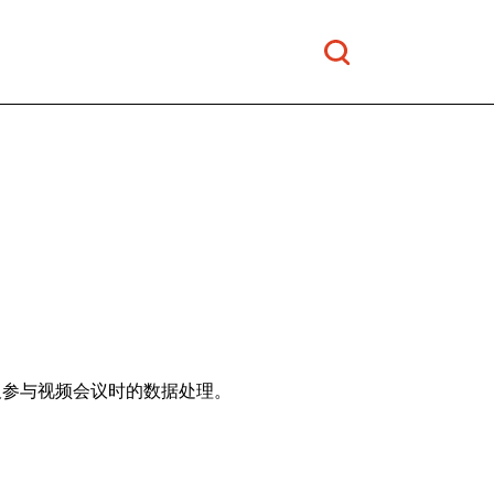
及参与视频会议时的数据处理。