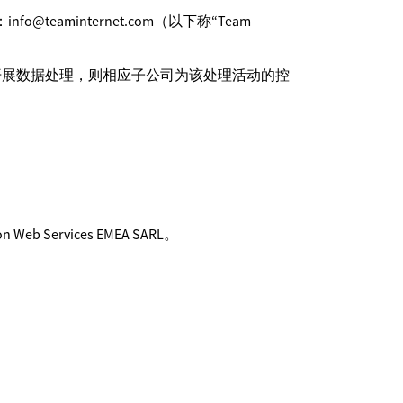
info@teaminternet.com（以下称“Team
开展数据处理，则相应子公司为该处理活动的控
vices EMEA SARL。
：