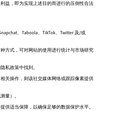
法利益，即为实现上述目的而进行的压倒性合法
hat、Taboola、TikTok、Twitter 及/或
这种方式，可对网站的使用进行统计与市场研究
的隐私政策中找到。
行相关操作，则该社交媒体网络或跟踪像素提供
化测量）。
输提供适当保障，以确保足够的数据保护水平。