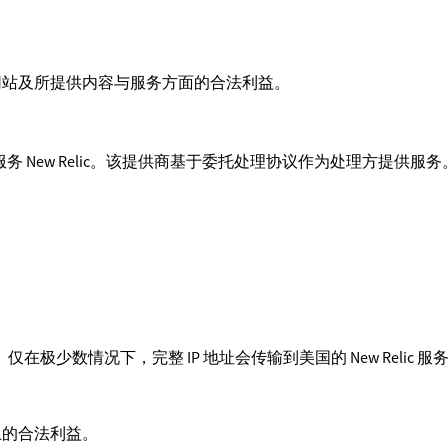
网站及所提供内容与服务方面的合法利益。
网站分析服务 New Relic。该提供商基于委托处理协议作为处理方提供服务
ic。仅在极少数情况下，完整 IP 地址会传输到美国的 New Relic
。
上的合法利益。