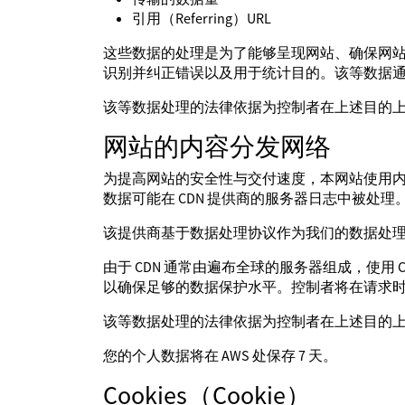
引用（Referring）URL
这些数据的处理是为了能够呈现网站、确保网站
识别并纠正错误以及用于统计目的。该等数据通常
该等数据处理的法律依据为控制者在上述目的
网站的内容分发网络
为提高网站的安全性与交付速度，本网站使用内
数据可能在 CDN 提供商的服务器日志中被处理
该提供商基于数据处理协议作为我们的数据处理者提供服务。我们
由于 CDN 通常由遍布全球的服务器组成，使
以确保足够的数据保护水平。控制者将在请求
该等数据处理的法律依据为控制者在上述目的
您的个人数据将在 AWS 处保存 7 天。
Cookies（Cookie）