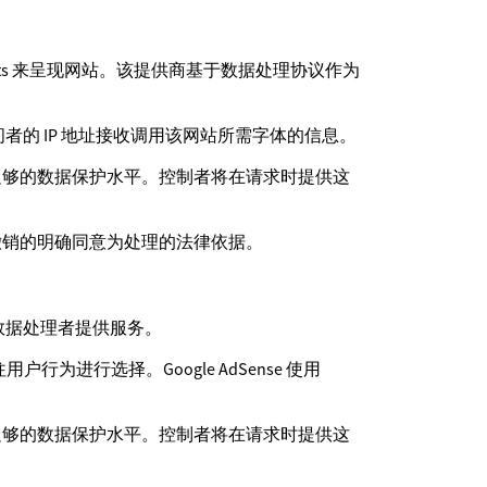
e Fonts 来呈现网站。该提供商基于数据处理协议作为
者的 IP 地址接收调用该网站所需字体的信息。
足够的数据保护水平。控制者将在请求时提供这
撤销的明确同意为处理的法律依据。
议作为数据处理者提供服务。
行为进行选择。Google AdSense 使用
足够的数据保护水平。控制者将在请求时提供这