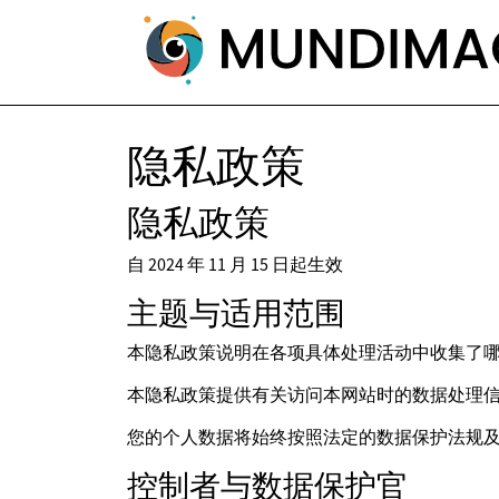
隐私政策
隐私政策
自 2024 年 11 月 15 日起生效
主题与适用范围
本隐私政策说明在各项具体处理活动中收集了
本隐私政策提供有关访问本网站时的数据处理
您的个人数据将始终按照法定的数据保护法规
控制者与数据保护官