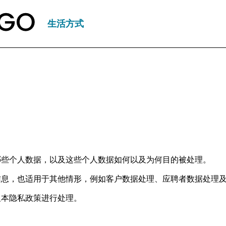
生活方式
哪些个人数据，以及这些个人数据如何以及为何目的被处理。
信息，也适用于其他情形，例如客户数据处理、应聘者数据处理
及本隐私政策进行处理。