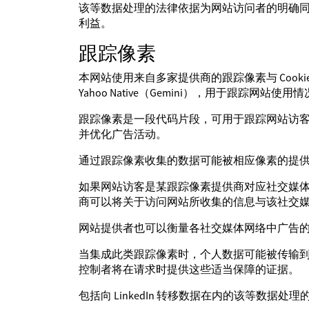
该等数据处理的法律依据为网站访问者的明确
利益。
跟踪像素
本网站使用来自多家提供商的跟踪像素与 Cookie，例如 Link
Yahoo Native（Gemini），用于跟踪网
跟踪像素是一段代码片段，可用于跟踪网站访
并优化广告活动。
通过跟踪像素收集的数据可能被相应像素的提
如果网站访客是某跟踪像素提供商对应社交媒
商可以将关于访问网站所收集的信息与该社交
网站提供者也可以衡量各社交媒体网络中广告
当集成此类跟踪像素时，个人数据可能被传输
控制者将在请求时提供这些适当保障的证据。
包括向 LinkedIn 转移数据在内的该等数据