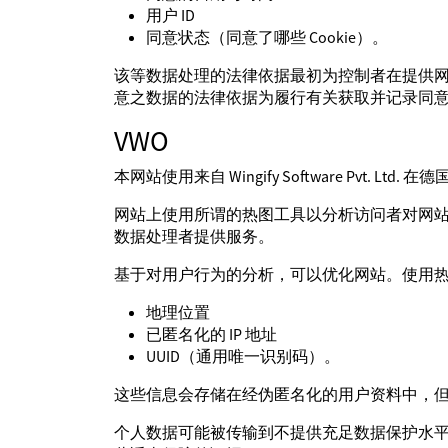
用户 ID
同意状态（同意了哪些 Cookie）。
该等数据处理的法律依据最初为控制者在提供网站
意之数据的法律依据为履行有关获取并记录同
VWO
本网站使用来自 Wingify Software Pvt. Ltd
网站上使用所谓的热图工具以分析访问者对网
数据处理者提供服务。
基于对用户行为的分析，可以优化网站。使用热图
地理位置
已匿名化的 IP 地址
UUID（通用唯一识别码）。
这些信息会存储在经伪匿名化的用户资料中，
个人数据可能被传输到不提供充足数据保护水