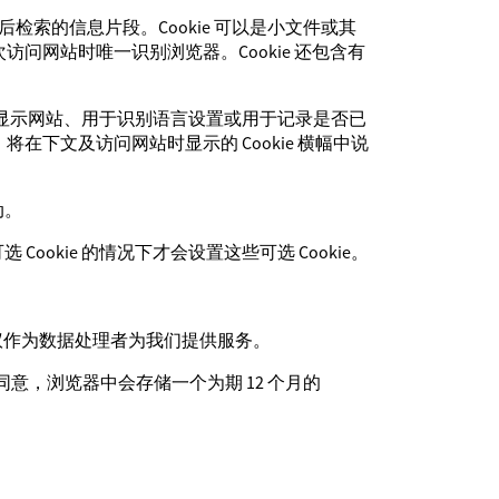
日后检索的信息片段。Cookie 可以是小文件或其
访问网站时唯一识别浏览器。Cookie 还包含有
理系统显示网站、用于识别语言设置或用于记录是否已
将在下文及访问网站时显示的 Cookie 横幅中说
动。
okie 的情况下才会设置这些可选 Cookie。
据处理协议作为数据处理者为我们提供服务。
存同意，浏览器中会存储一个为期 12 个月的