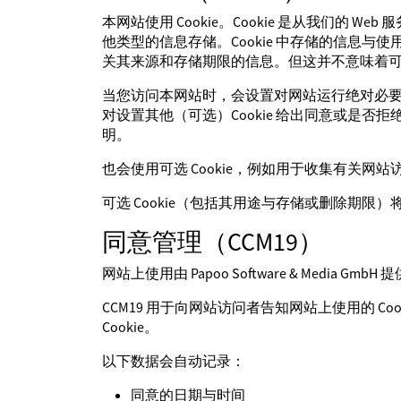
本网站使用 Cookie。Cookie 是从我们的 
他类型的信息存储。Cookie 中存储的信息与使
关其来源和存储期限的信息。但这并不意味着可以直
当您访问本网站时，会设置对网站运行绝对必要的 
对设置其他（可选）Cookie 给出同意或是否拒
明。
也会使用可选 Cookie，例如用于收集有关
可选 Cookie（包括其用途与存储或删除期限）
同意管理（CCM19）
网站上使用由 Papoo Software & Med
CCM19 用于向网站访问者告知网站上使用的 Co
Cookie。
以下数据会自动记录：
同意的日期与时间