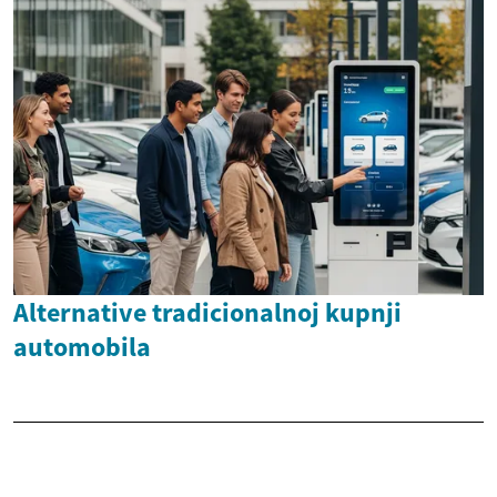
Alternative tradicionalnoj kupnji
automobila