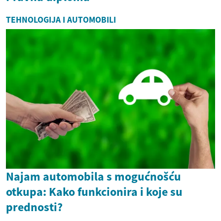
TEHNOLOGIJA I AUTOMOBILI
Najam automobila s mogućnošću
otkupa: Kako funkcionira i koje su
prednosti?