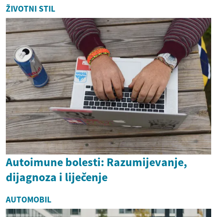
ŽIVOTNI STIL
Autoimune bolesti: Razumijevanje,
dijagnoza i liječenje
AUTOMOBIL