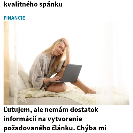
kvalitného spánku
FINANCIE
Ľutujem, ale nemám dostatok
informácií na vytvorenie
požadovaného článku. Chýba mi