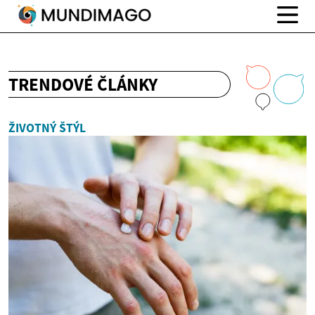
TRENDOVÉ ČLÁNKY
ŽIVOTNÝ ŠTÝL