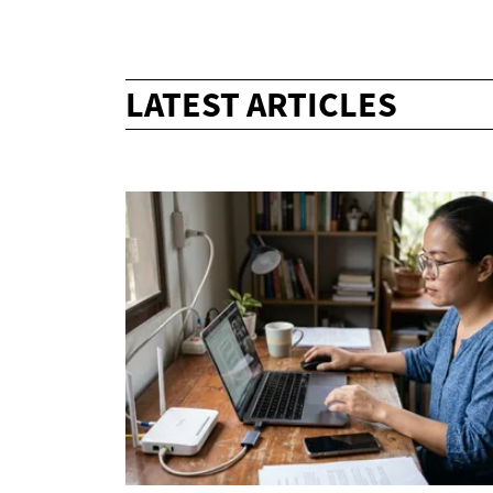
LATEST ARTICLES